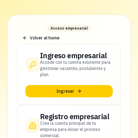
Acceso empresarial
Volver al home
Ingreso empresarial
Accede con tu cuenta existente para
gestionar vacantes, postulantes y
plan.
Ingresar
Registro empresarial
Crea la cuenta principal de tu
empresa para iniciar el proceso
comercial.