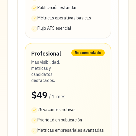
Publicación estándar
Métricas operativas básicas
Flujo ATS esencial
Profesional
Recomendado
Mas visibilidad,
metricas y
candidatos
destacados.
$49
/
1
mes
25 vacantes activas
Prioridad en publicación
Métricas empresariales avanzadas