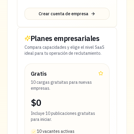
Crear cuenta de empresa
Planes empresariales
Compara capacidades y elige el nivel SaaS
ideal para tu operación de reclutamiento.
Gratis
10 cargas gratuitas para nuevas
empresas.
$0
Incluye
10
publicaciones gratuitas
para iniciar.
10 vacantes activas