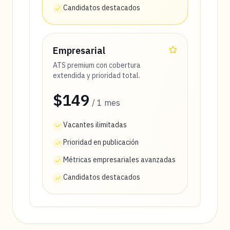
Candidatos destacados
Empresarial
ATS premium con cobertura
extendida y prioridad total.
$149
/
1
mes
Vacantes ilimitadas
Prioridad en publicación
Métricas empresariales avanzadas
Candidatos destacados